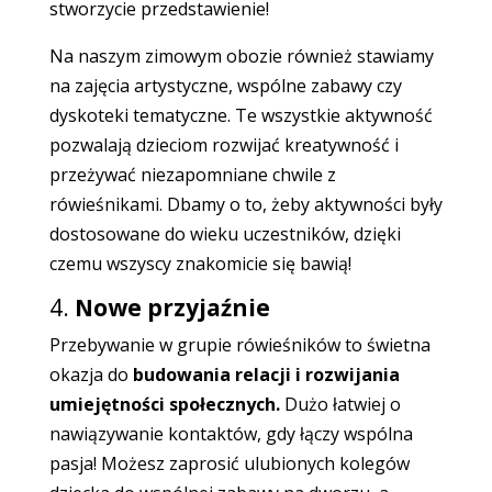
stworzycie przedstawienie!
Na naszym zimowym obozie również stawiamy
na zajęcia artystyczne, wspólne zabawy czy
dyskoteki tematyczne. Te wszystkie aktywność
pozwalają dzieciom rozwijać kreatywność i
przeżywać niezapomniane chwile z
rówieśnikami. Dbamy o to, żeby aktywności były
dostosowane do wieku uczestników, dzięki
czemu wszyscy znakomicie się bawią!
4.
Nowe przyjaźnie
Przebywanie w grupie rówieśników to świetna
okazja do
budowania relacji i rozwijania
umiejętności społecznych.
Dużo łatwiej o
nawiązywanie kontaktów, gdy łączy wspólna
pasja! Możesz zaprosić ulubionych kolegów