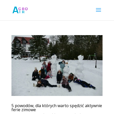
5 powodów, dla których warto spędzić aktywnie
ferie zimowe