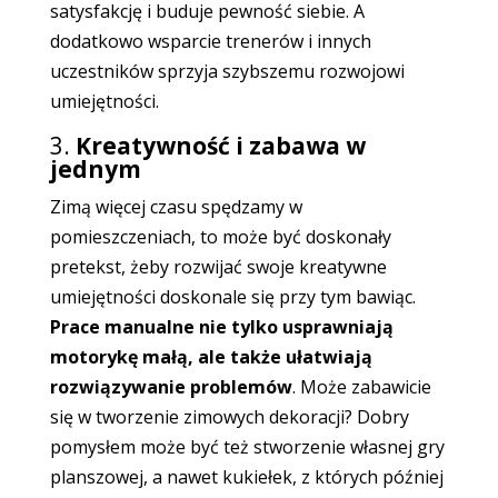
satysfakcję i buduje pewność siebie. A
dodatkowo wsparcie trenerów i innych
uczestników sprzyja szybszemu rozwojowi
umiejętności.
3.
Kreatywność i zabawa w
jednym
Zimą więcej czasu spędzamy w
pomieszczeniach, to może być doskonały
pretekst, żeby rozwijać swoje kreatywne
umiejętności doskonale się przy tym bawiąc.
Prace manualne nie tylko usprawniają
motorykę małą, ale także ułatwiają
rozwiązywanie problemów
. Może zabawicie
się w tworzenie zimowych dekoracji? Dobry
pomysłem może być też stworzenie własnej gry
planszowej, a nawet kukiełek, z których później