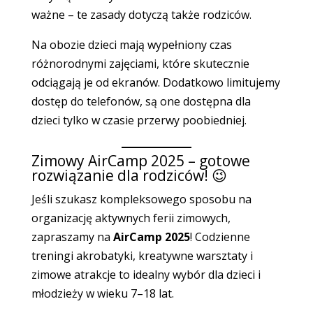
ważne – te zasady dotyczą także rodziców.
Na obozie dzieci mają wypełniony czas
różnorodnymi zajęciami, które skutecznie
odciągają je od ekranów. Dodatkowo limitujemy
dostęp do telefonów, są one dostępna dla
dzieci tylko w czasie przerwy poobiedniej.
Zimowy AirCamp 2025 – gotowe
rozwiązanie dla rodziców! 😉
Jeśli szukasz kompleksowego sposobu na
organizację aktywnych ferii zimowych,
zapraszamy na
AirCamp 2025
! Codzienne
treningi akrobatyki, kreatywne warsztaty i
zimowe atrakcje to idealny wybór dla dzieci i
młodzieży w wieku 7–18 lat.