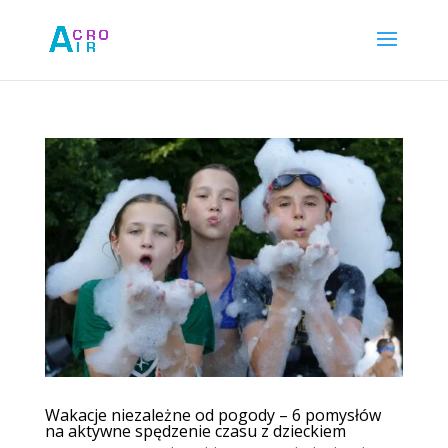
Wakacje niezależne od pogody – 6 pomysłów
na aktywne spędzenie czasu z dzieckiem