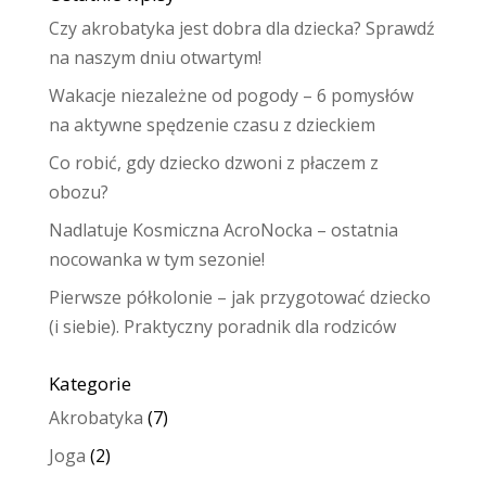
Czy akrobatyka jest dobra dla dziecka? Sprawdź
na naszym dniu otwartym!
Wakacje niezależne od pogody – 6 pomysłów
na aktywne spędzenie czasu z dzieckiem
Co robić, gdy dziecko dzwoni z płaczem z
obozu?
Nadlatuje Kosmiczna AcroNocka – ostatnia
nocowanka w tym sezonie!
Pierwsze półkolonie – jak przygotować dziecko
(i siebie). Praktyczny poradnik dla rodziców
Kategorie
Akrobatyka
(7)
Joga
(2)