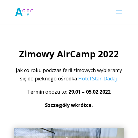
Zimowy AirCamp 2022
Jak co roku podczas ferii zimowych wybieramy
się do pieknego ośrodka
Hotel Star-Dadaj
.
Termin obozu to:
29.01 – 05.02.2022
Szczegóły wkrótce.