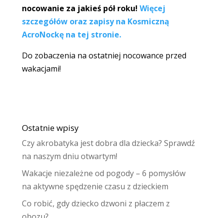
nocowanie za jakieś pół roku!
Więcej
szczegółów oraz zapisy na Kosmiczną
AcroNockę na tej stronie.
Do zobaczenia na ostatniej nocowance przed
wakacjami!
Ostatnie wpisy
Czy akrobatyka jest dobra dla dziecka? Sprawdź
na naszym dniu otwartym!
Wakacje niezależne od pogody – 6 pomysłów
na aktywne spędzenie czasu z dzieckiem
Co robić, gdy dziecko dzwoni z płaczem z
obozu?